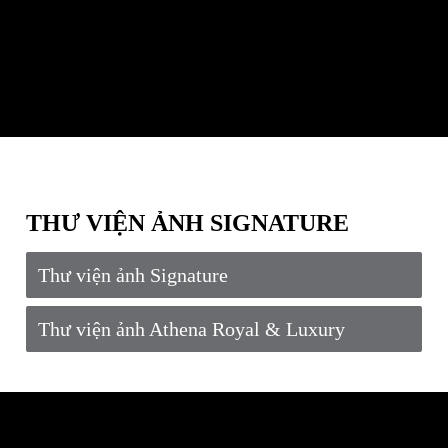
THƯ VIỆN ẢNH SIGNATURE
Thư viện ảnh Signature
Thư viện ảnh Athena Royal & Luxury