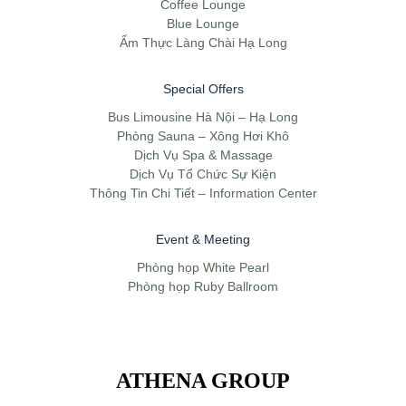
Coffee Lounge
Blue Lounge
Ẩm Thực Làng Chài Hạ Long
Special Offers
Bus Limousine Hà Nội – Hạ Long
Phòng Sauna – Xông Hơi Khô
Dịch Vụ Spa & Massage
Dịch Vụ Tổ Chức Sự Kiện
Thông Tin Chi Tiết – Information Center
Event & Meeting
Phòng họp White Pearl
Phòng họp Ruby Ballroom
ATHENA GROUP