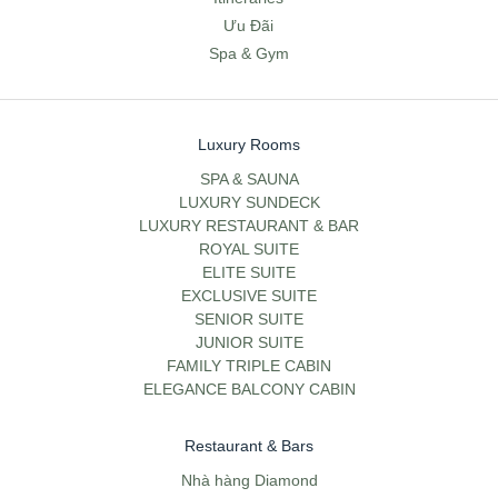
Ưu Đãi
Spa & Gym
Luxury Rooms
SPA & SAUNA
LUXURY SUNDECK
LUXURY RESTAURANT & BAR
ROYAL SUITE
ELITE SUITE
EXCLUSIVE SUITE
SENIOR SUITE
JUNIOR SUITE
FAMILY TRIPLE CABIN
ELEGANCE BALCONY CABIN
Restaurant & Bars
Nhà hàng Diamond